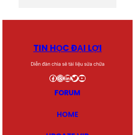
TIN HỌC ĐẠI LỢI
Diễn đàn chia sẽ tài liệu sửa chữa
Facebook
Instagram
LinkedIn
Twitter
YouTube
FORUM
HOME