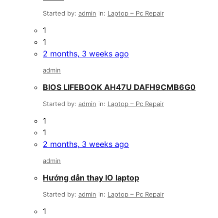
Started by:
admin
in:
Laptop – Pc Repair
1
1
2 months, 3 weeks ago
admin
BIOS LIFEBOOK AH47U DAFH9CMB6G0
Started by:
admin
in:
Laptop – Pc Repair
1
1
2 months, 3 weeks ago
admin
Hướng dẫn thay IO laptop
Started by:
admin
in:
Laptop – Pc Repair
1