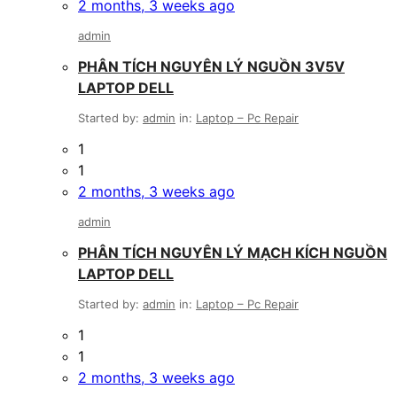
2 months, 3 weeks ago
admin
PHÂN TÍCH NGUYÊN LÝ NGUỒN 3V5V
LAPTOP DELL
Started by:
admin
in:
Laptop – Pc Repair
1
1
2 months, 3 weeks ago
admin
PHÂN TÍCH NGUYÊN LÝ MẠCH KÍCH NGUỒN
LAPTOP DELL
Started by:
admin
in:
Laptop – Pc Repair
1
1
2 months, 3 weeks ago