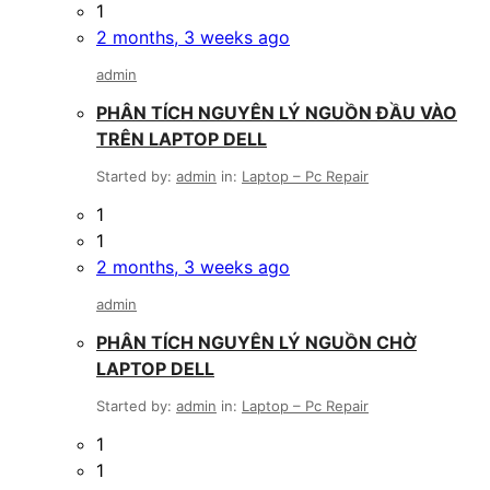
1
2 months, 3 weeks ago
admin
PHÂN TÍCH NGUYÊN LÝ NGUỒN ĐẦU VÀO
TRÊN LAPTOP DELL
Started by:
admin
in:
Laptop – Pc Repair
1
1
2 months, 3 weeks ago
admin
PHÂN TÍCH NGUYÊN LÝ NGUỒN CHỜ
LAPTOP DELL
Started by:
admin
in:
Laptop – Pc Repair
1
1